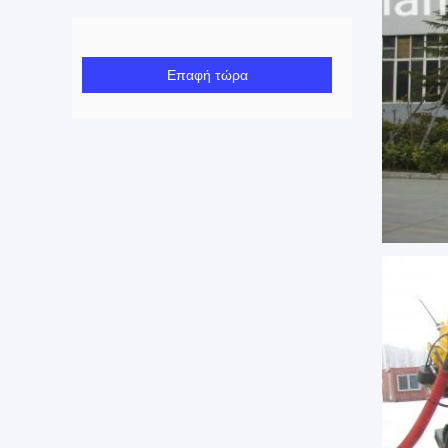
Επαφή τώρα