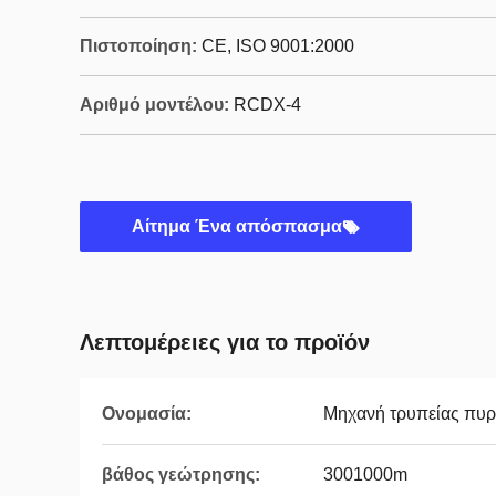
Πιστοποίηση:
CE, ISO 9001:2000
Αριθμό μοντέλου:
RCDX-4
Αίτημα Ένα απόσπασμα
Λεπτομέρειες για το προϊόν
Ονομασία:
Μηχανή τρυπείας πυ
βάθος γεώτρησης:
3001000m