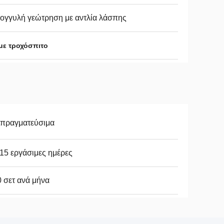
ογγυλή γεώτρηση με αντλία λάσπης
με τροχόσπιτο
απραγματεύσιμα
15 εργάσιμες ημέρες
 σετ ανά μήνα