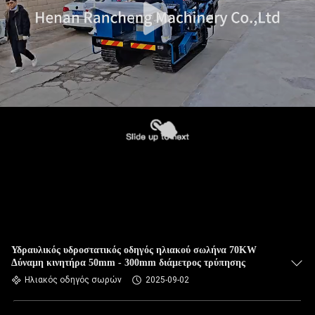
Υδραυλικός υδροστατικός οδηγός ηλιακού σωλήνα 70KW
Δύναμη κινητήρα 50mm - 300mm διάμετρος τρύπησης
Ηλιακός οδηγός σωρών
2025-09-02