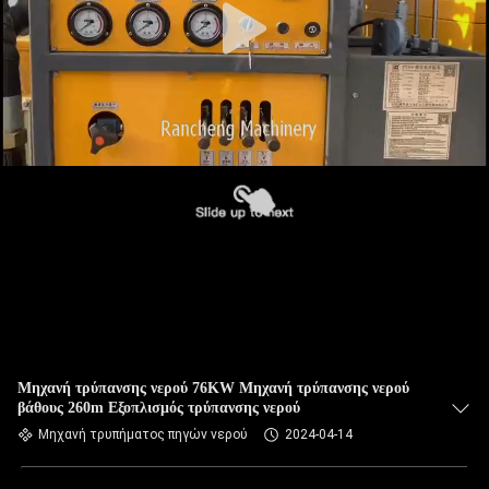
Μηχανή τρύπανσης νερού 76KW Μηχανή τρύπανσης νερού
βάθους 260m Εξοπλισμός τρύπανσης νερού
Μηχανή τρυπήματος πηγών νερού
2024-04-14