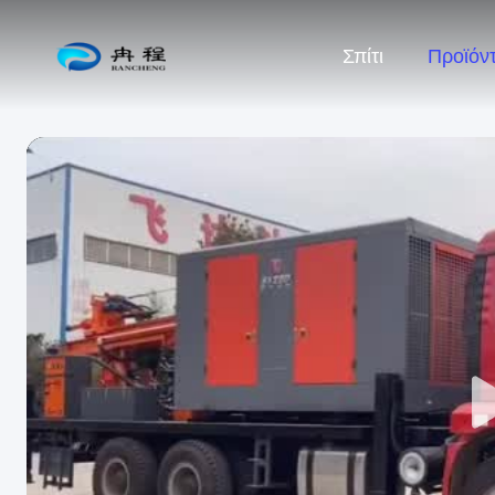
Σπίτι
Προϊόν