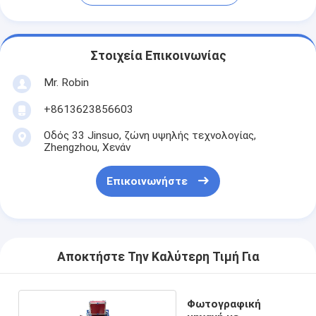
Στοιχεία Επικοινωνίας
Mr. Robin
+8613623856603
Οδός 33 Jinsuo, ζώνη υψηλής τεχνολογίας,
Zhengzhou, Χενάν
Επικοινωνήστε
Αποκτήστε Την Καλύτερη Τιμή Για
Φωτογραφική