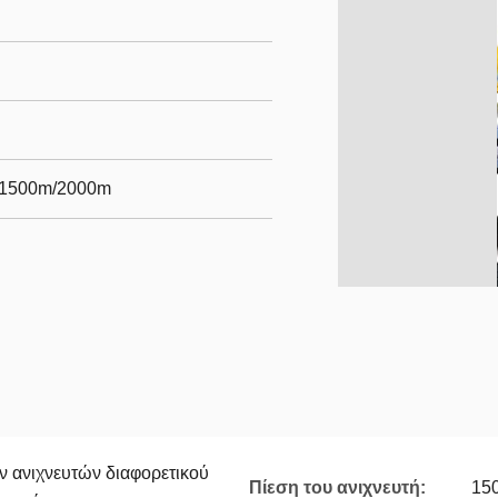
/1500m/2000m
ν ανιχνευτών διαφορετικού
Πίεση του ανιχνευτή:
15