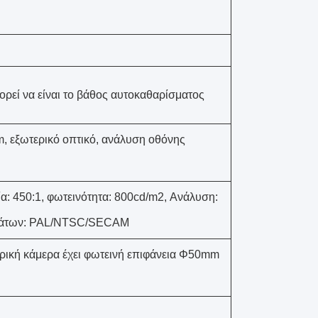
ορεί να είναι το βάθος αυτοκαθαρίσματος
 εξωτερικό οπτικό, ανάλυση οθόνης
ία: 450:1, φωτεινότητα: 800cd/m2, Ανάλυση:
ωμάτων: PAL/NTSC/SECAM
ρική κάμερα έχει φωτεινή επιφάνεια Φ50mm