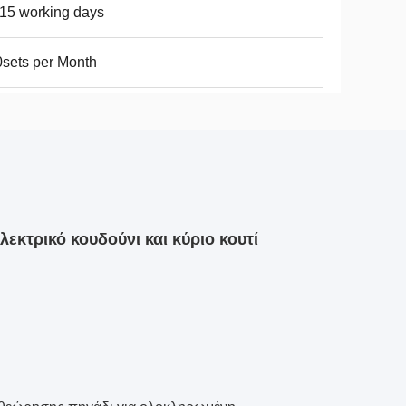
15 working days
sets per Month
κτρικό κουδούνι και κύριο κουτί