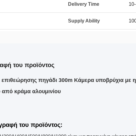
Delivery Time
10-
Supply Ability
100
αφή του προϊόντος
επιθεώρησης πηγάδι 300m Κάμερα υποβρύχια με ηλε
υ από κράμα αλουμινίου
γραφή του προϊόντος: