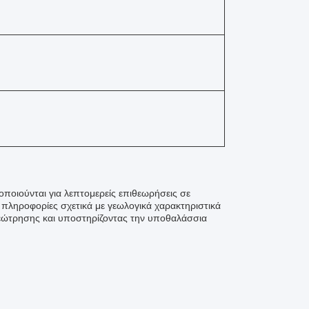
οιούνται για λεπτομερείς επιθεωρήσεις σε
 πληροφορίες σχετικά με γεωλογικά χαρακτηριστικά
εώτρησης και υποστηρίζοντας την υποθαλάσσια