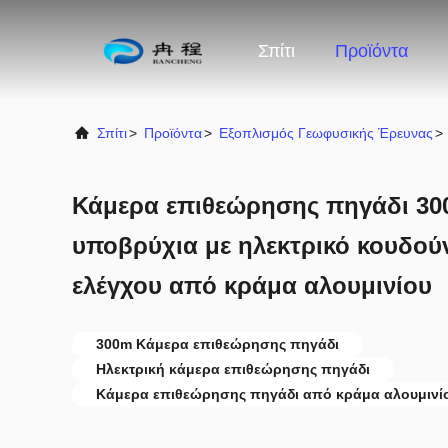
Σπίτι
Προϊόντα
Σπίτι
>
Προϊόντα
>
Εξοπλισμός Γεωφυσικής Έρευνας
>
Κάμερα επιθεώρησης πηγάδι 3
υποβρύχια με ηλεκτρικό κουδούνι
ελέγχου από κράμα αλουμινίου
300m Κάμερα επιθεώρησης πηγάδι
Ηλεκτρική κάμερα επιθεώρησης πηγάδι
Κάμερα επιθεώρησης πηγάδι από κράμα αλουμινί