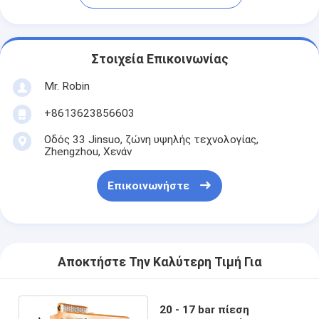
Στοιχεία Επικοινωνίας
Mr. Robin
+8613623856603
Οδός 33 Jinsuo, ζώνη υψηλής τεχνολογίας,
Zhengzhou, Χενάν
Επικοινωνήστε
Αποκτήστε Την Καλύτερη Τιμή Για
20 - 17 bar πίεση