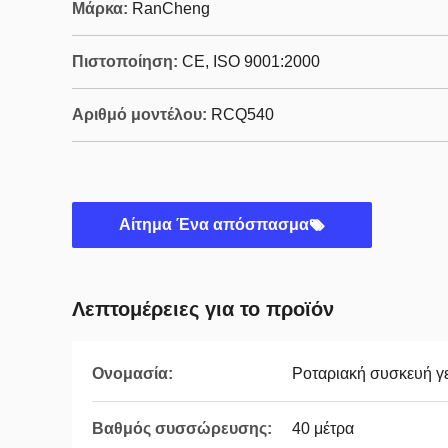
Μάρκα:
RanCheng
Πιστοποίηση:
CE, ISO 9001:2000
Αριθμό μοντέλου:
RCQ540
Αίτημα Ένα απόσπασμα
Λεπτομέρειες για το προϊόν
Ονομασία:
Ροταριακή συσκευή 
Βαθμός συσσώρευσης:
40 μέτρα