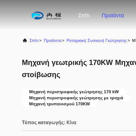
Σπίτι
Προϊόντα
Σπίτι
>
Προϊόντα
>
Ροταριακή Συσκευή Γεώτρησης
>
Μ
Μηχανή γεωτρικής 170KW Μηχα
στοίβωσης
Μηχανή περιστροφικής γεώτρησης 170 kW
Μηχανή περιστροφικής γεώτρησης με τροχιά
Μηχανή τρυπανισμού 170KW
Τόπος καταγωγής:
Κίνα