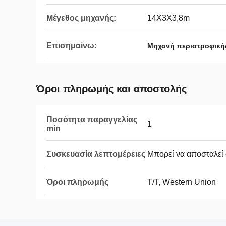
Μέγεθος μηχανής:
14X3X3,8m
Επισημαίνω:
Μηχανή περιστροφική
Όροι πληρωμής και αποστολής
Ποσότητα παραγγελίας
1
min
Συσκευασία λεπτομέρειες
Μπορεί να αποσταλεί 
Όροι πληρωμής
T/T, Western Union