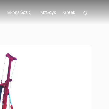
Εκδηλώσεις
Μπλογκ
Greek