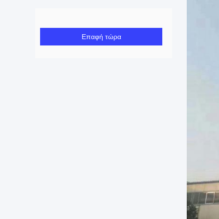
Επαφή τώρα