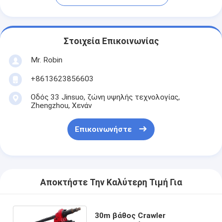
Στοιχεία Επικοινωνίας
Mr. Robin
+8613623856603
Οδός 33 Jinsuo, ζώνη υψηλής τεχνολογίας,
Zhengzhou, Χενάν
Επικοινωνήστε
Αποκτήστε Την Καλύτερη Τιμή Για
30m βάθος Crawler