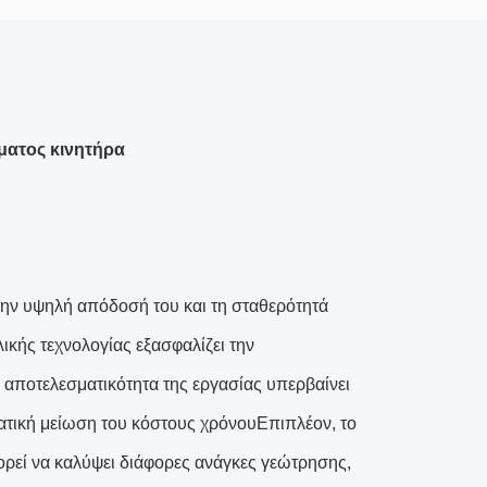
ατος κινητήρα
 την υψηλή απόδοσή του και τη σταθερότητά
κής τεχνολογίας εξασφαλίζει την
η αποτελεσματικότητα της εργασίας υπερβαίνει
τική μείωση του κόστους χρόνουΕπιπλέον, το
ορεί να καλύψει διάφορες ανάγκες γεώτρησης,