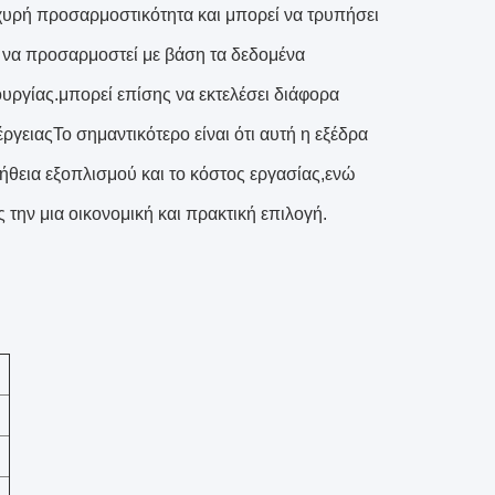
υρή προσαρμοστικότητα και μπορεί να τρυπήσει
 να προσαρμοστεί με βάση τα δεδομένα
ουργίας.μπορεί επίσης να εκτελέσει διάφορα
γειαςΤο σημαντικότερο είναι ότι αυτή η εξέδρα
μήθεια εξοπλισμού και το κόστος εργασίας,ενώ
ην μια οικονομική και πρακτική επιλογή.