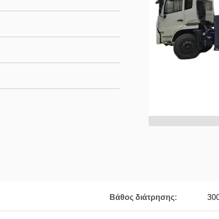
Βάθος διάτρησης:
30