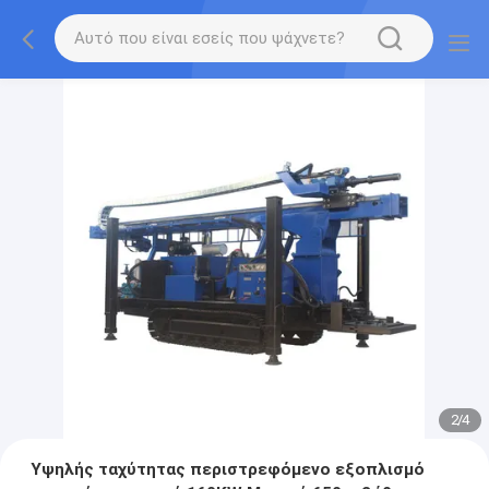
2
/
4
Υψηλής ταχύτητας περιστρεφόμενο εξοπλισμό