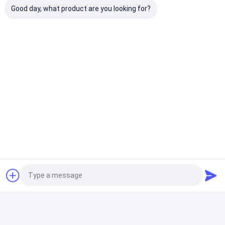
Good day, what product are you looking for?