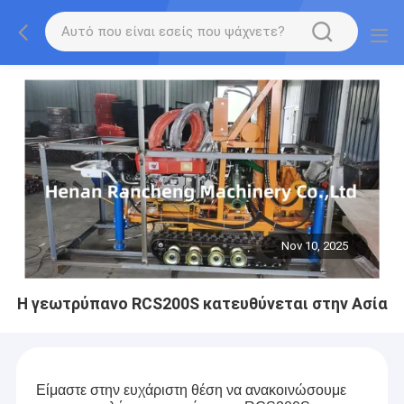
Nov 10, 2025
Η γεωτρύπανο RCS200S κατευθύνεται στην Ασία
Είμαστε στην ευχάριστη θέση να ανακοινώσουμε