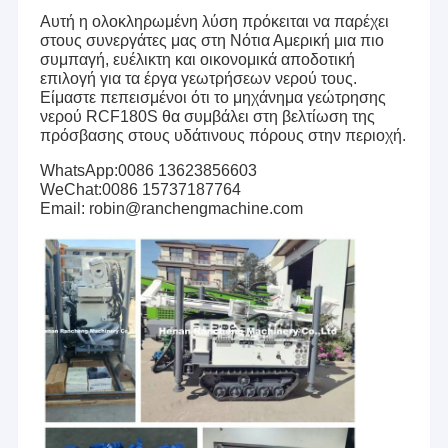
Αυτή η ολοκληρωμένη λύση πρόκειται να παρέχει
στους συνεργάτες μας στη Νότια Αμερική μια πιο
συμπαγή, ευέλικτη και οικονομικά αποδοτική
επιλογή για τα έργα γεωτρήσεων νερού τους.
Είμαστε πεπεισμένοι ότι το μηχάνημα γεώτρησης
νερού RCF180S θα συμβάλει στη βελτίωση της
πρόσβασης στους υδάτινους πόρους στην περιοχή.
WhatsApp:0086 13623856603
WeChat:0086 15737187764
Email: robin@ranchengmachine.com