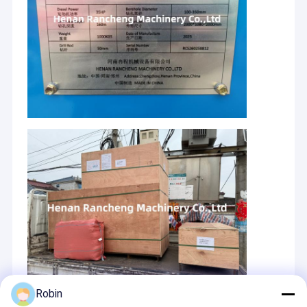
Robin